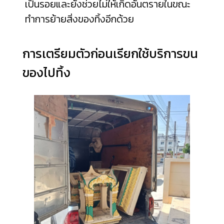
เป็นรอยและยังช่วยไม่ให้เกิดอันตรายในขณะ
ทำการย้ายสิ่งของทิ้งอีกด้วย
การเตรียมตัวก่อนเรียกใช้บริการขน
ของไปทิ้ง