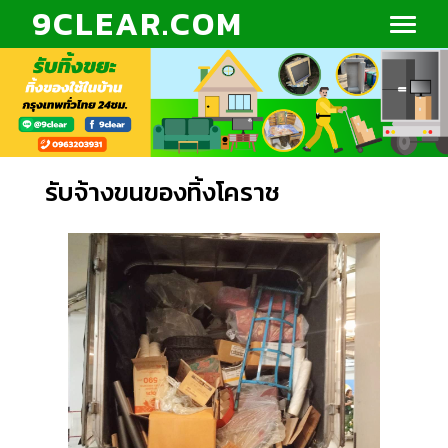
9CLEAR.COM
รับจ้างขนของทิ้งโคราช