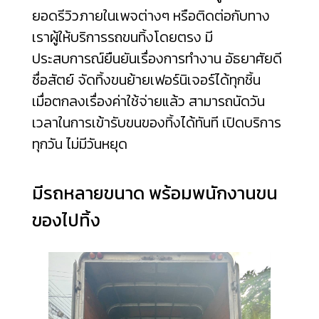
ยอดรีวิวภายในเพจต่างๆ หรือติดต่อกับทาง
เราผู้ให้บริการรถขนทิ้งโดยตรง มี
ประสบการณ์ยืนยันเรื่องการทำงาน อัธยาศัยดี
ซื่อสัตย์ จัดทิ้งขนย้ายเฟอร์นิเจอร์ได้ทุกชิ้น
เมื่อตกลงเรื่องค่าใช้จ่ายแล้ว สามารถนัดวัน
เวลาในการเข้ารับขนของทิ้งได้ทันที เปิดบริการ
ทุกวัน ไม่มีวันหยุด
มีรถหลายขนาด พร้อมพนักงานขน
ของไปทิ้ง