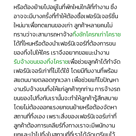
หรือต้องย้ายไปอยู่ในที่พักใหม่ใกล้ที่ทำงาน ซึ่ง
อาจจะมีบางครั้งที่ทำให้ต้องซื้อเฟอร์นิเจอร์ชิ้น
ใหม่มาเพื่อทดแทนของเก่า ลูกค้าหลายคนไม่
ทราบว่าจะสามารถหาจ้าง
ทิ้งชักโครกเก่าโคราช
ได้ที่ไหนหรือต้องนำเฟอร์นิเจอร์ที่ต้องการขน
ของทิ้งไปให้ใคร เราจึงอยากขอแนะนำงาน
รับจ้างขนของทิ้งโคราช
เพื่อช่วยลูกค้าได้กำจัด
เฟอร์นิเจอร์เก่าที่ไม่ได้ใช้ โดยมีทีมงานที่พร้อม
สแตนบายตลอดทุกเวลา เพื่อช่วยแก้ไขปัญหา
งานรับจ้างขนทิ้งให้แก่ลูกค้าทุกท่าน การจ้างรถ
ขนของไปทิ้งกับเรานั้นจะทำให้ลูกค้ารู้สึกสบาย
โดยไม่ต้องออกแรงยกขนย้ายหรือต้องจัดหา
สถานที่ทิ้งเอง เพราะสิ่งของเฟอร์นิเจอร์เก่าที่
ลูกค้าต้องการเคลียร์ทิ้งทางเราจะมีพนักงาน
ยกและนำไปทิ้งในสถานที่ที่เราได้จัดเตรียมไว้