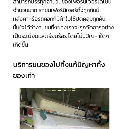
สามารถบรรทุกจำนวนของเฟอร์นิเจอร์ได้เป็น
จำนวนมาก รถขนเฟอร์นิเจอร์ทิ้งทุกคันมี
หลังคาหรือรถคอกก็มีผ้าใบใช้ปิดคลุมทุกคัน
มั่นใจได้ว่างานขนทิ้งของเราจะถูกจัดการอย่าง
เป็นระเบียบและเรียบร้อยโดยไม่มีปัญหาใดๆ
เกิดขึ้น
บริการขนของไปทิ้งแก้ปัญหาทิ้ง
ของเก่า