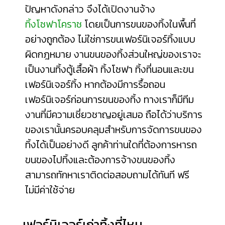
ปัญหาดังกล่าว จึงได้เปิดงานจ้าง
ทิ้งโซฟาโคราช
โดยเป็นการขนของทิ้งในพื้นที่
อย่างถูกต้อง ไม่ใช่การขนเฟอร์นิเจอร์ทิ้งแบบ
ผิดกฎหมาย งานขนของทิ้งส่วนใหญ่ของเราจะ
เป็นงานทิ้งตู้เสื้อผ้า ทิ้งโซฟา ทิ้งที่นอนและขน
เฟอร์นิเจอร์ทิ้ง หากต้องมีการรื้อถอน
เฟอร์นิเจอร์ก่อนการขนของทิ้ง ทางเราก็มีทีม
งานที่มีความเชี่ยวชาญอยู่เสมอ ถือได้ว่าบริการ
ของเรานั้นครอบคลุมสำหรับการจัดการขนของ
ทิ้งได้เป็นอย่างดี ลูกค้าท่านใดที่ต้องการหารถ
ขนของไปทิ้งและต้องการจ้างขนของทิ้ง
สามารถทักหาเราติดต่อสอบถามได้ทันที ฟรี
ไม่มีค่าใช้จ่าย
เฟอร์นิเจอร์เก่าทิ้งที่ไหน