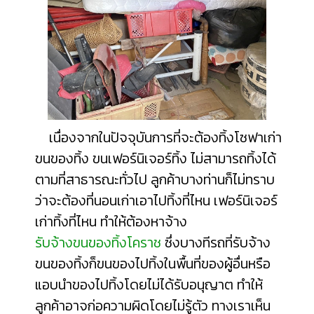
เนื่องจากในปัจจุบันการที่จะต้องทิ้งโซฟาเก่า
ขนของทิ้ง ขนเฟอร์นิเจอร์ทิ้ง ไม่สามารถทิ้งได้
ตามที่สาธารณะทั่วไป ลูกค้าบางท่านก็ไม่ทราบ
ว่าจะต้อง
ที่นอนเก่าเอาไปทิ้งที่ไหน
เฟอร์นิเจอร์
เก่าทิ้งที่ไหน
ทำให้ต้องหาจ้าง
รับจ้างขนของทิ้งโคราช
ซึ่งบางทีรถที่รับจ้าง
ขนของทิ้งก็ขนของไปทิ้งในพื้นที่ของผู้อื่นหรือ
แอบนำของไปทิ้งโดยไม่ได้รับอนุญาต ทำให้
ลูกค้าอาจก่อความผิดโดยไม่รู้ตัว ทางเราเห็น