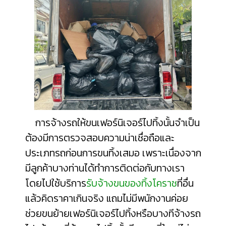
การจ้างรถให้ขนเฟอร์นิเจอร์ไปทิ้งนั้นจำเป็น
ต้องมีการตรวจสอบความน่าเชื่อถือและ
ประเภทรถก่อนการขนทิ้งเสมอ เพราะเนื่องจาก
มีลูกค้าบางท่านได้ทำการติดต่อกับทางเรา
โดยไปใช้บริการ
รับจ้างขนของทิ้งโคราช
ที่อื่น
แล้วคิดราคาเกินจริง แถมไม่มีพนักงานค่อย
ช่วยขนย้ายเฟอร์นิเจอร์ไปทิ้งหรือบางทีจ้างรถ