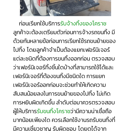
ก่อนเรียกใช้บริการ
รับจ้างทิ้งของโคราช
ลูกค้าจะต้องเตรียมตัวก่อนการจ้างรถขนทิ้ง มี
ด้วยกันหลายข้อก่อนการเรียกใช้รถขนย้ายของ
ไปทิ้ง โดยลูกค้าจำเป็นต้องแยกเฟอร์นิเจอร์
แต่ละชนิดที่ต้องการขนทิ้งออกก่อน ตรวจสอบ
ว่าเฟอร์นิเจอร์ทิ้งชิ้นใดบ้างที่สามารถใช้ได้และ
เฟอร์นิเจอร์ที่ต้องขนทิ้งมีชนิดใด การแยก
เฟอร์นิเจอร์ออกก่อนจะช่วยทำให้เกิดความ
สับสนน้อยลงในการขนย้ายของไปทิ้ง ไม่เกิด
การหยิบผิดเกิดขึ้น ลำดับต่อมาควรตรวจสอบ
ผู้ให้บริการ
รับขนทิ้งโคราช
ว่ามีความน่าเชื่อถือ
มากน้อยเพียงใด ควรเลือกใช้งานรถรับขนทิ้งที่
มีความเชี่ยวชาญ รับผิดชอบ โดยดูได้จาก