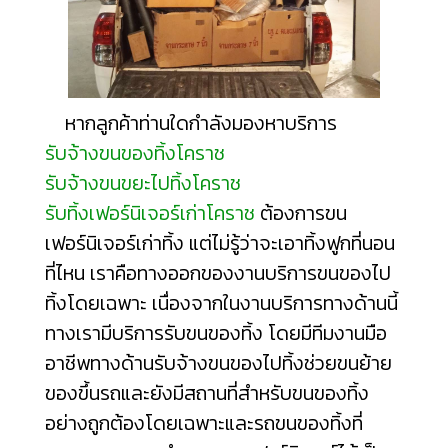
หากลูกค้าท่านใดกำลังมองหาบริการ
รับจ้างขนของทิ้งโคราช
รับจ้างขนขยะไปทิ้งโคราช
รับทิ้งเฟอร์นิเจอร์เก่าโคราช
ต้องการขน
เฟอร์นิเจอร์เก่าทิ้ง แต่ไม่รู้ว่าจะเอา
ทิ้งฟูกที่นอน
ที่ไหน
เราคือทางออกของงานบริการขนของไป
ทิ้งโดยเฉพาะ เนื่องจากในงานบริการทางด้านนี้
ทางเรามีบริการรับขนของทิ้ง โดยมีทีมงานมือ
อาชีพทางด้านรับจ้างขนของไปทิ้งช่วยขนย้าย
ของขึ้นรถและยังมีสถานที่สำหรับขนของทิ้ง
อย่างถูกต้องโดยเฉพาะและรถขนของทิ้งที่