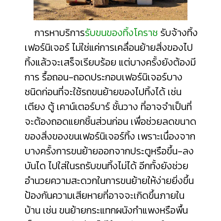
การหาบริการ
รับขนของทิ้งโคราช
รับจ้างทิ้ง
เฟอร์นิเจอร์ ไม่ใช่แค่การเคลื่อนย้ายสิ่งของไป
ทิ้งแล้วจะเสร็จเรียบร้อย แต่บางครั้งยังต้องมี
การ รื้อถอน-ถอดประกอบเฟอร์นิเจอร์บาง
ชนิดก่อนที่จะใช้รถขนย้ายของไปทิ้งได้ เช่น
เตียง ตู้ เคาน์เตอร์บาร์ ชั้นวาง ที่อาจจำเป็นที่
จะต้องถอดแยกชิ้นส่วนก่อน เพื่อช่วยลดขนาด
ของสิ่งของขนเฟอร์นิเจอร์ทิ้ง เพราะเนื่องจาก
บางครั้งการขนย้ายออกจากประตูหรือขึ้น-ลง
บันได ไปใส่ในรถรับขนทิ้งไม่ได้ อีกทั้งยังช่วย
อำนวยความสะดวกในการขนย้ายให้ง่ายยิ่งขึ้น
ป้องกันความเสียหายที่อาจจะเกิดขึ้นภายใน
บ้าน เช่น ขนย้ายกระแทกผนังกำแพงหรือพื้น