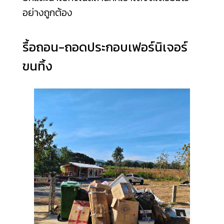
อย่างถูกต้อง
รื้อถอน-ถอดประกอบเฟอร์นิเจอร์
ขนทิ้ง