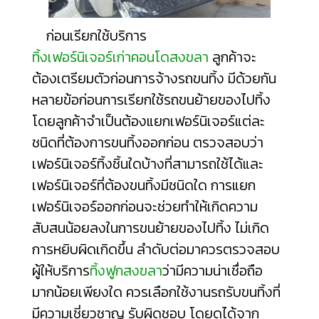
ก่อนเรียกใช้บริการ
ทิ้งเฟอร์นิเจอร์เก่าคอนโดสงขลา
ลูกค้าจะ
ต้องเตรียมตัวก่อนการจ้างรถขนทิ้ง มีด้วยกัน
หลายข้อก่อนการเรียกใช้รถขนย้ายของไปทิ้ง
โดยลูกค้าจำเป็นต้องแยกเฟอร์นิเจอร์แต่ละ
ชนิดที่ต้องการขนทิ้งออกก่อน ตรวจสอบว่า
เฟอร์นิเจอร์ทิ้งชิ้นใดบ้างที่สามารถใช้ได้และ
เฟอร์นิเจอร์ที่ต้องขนทิ้งมีชนิดใด การแยก
เฟอร์นิเจอร์ออกก่อนจะช่วยทำให้เกิดความ
สับสนน้อยลงในการขนย้ายของไปทิ้ง ไม่เกิด
การหยิบผิดเกิดขึ้น ลำดับต่อมาควรตรวจสอบ
ผู้ให้บริการ
ทิ้งฟูกสงขลา
ว่ามีความน่าเชื่อถือ
มากน้อยเพียงใด ควรเลือกใช้งานรถรับขนทิ้งที่
มีความเชี่ยวชาญ รับผิดชอบ โดยดูได้จาก