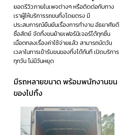
ยอดรีวิวภายในเพจต่างๆ หรือติดต่อกับทาง
เราผู้ให้บริการรถขนทิ้งโดยตรง มี
ประสบการณ์ยืนยันเรื่องการทำงาน อัธยาศัยดี
ซื่อสัตย์ จัดทิ้งขนย้ายเฟอร์นิเจอร์ได้ทุกชิ้น
เมื่อตกลงเรื่องค่าใช้จ่ายแล้ว สามารถนัดวัน
เวลาในการเข้ารับขนของทิ้งได้ทันที เปิดบริการ
ทุกวัน ไม่มีวันหยุด
มีรถหลายขนาด พร้อมพนักงานขน
ของไปทิ้ง