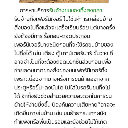
การหาบริการ
รับจ้างขนของทิ้งสงขลา
รับจ้างทิ้งเฟอร์นิเจอร์ ไม่ใช่แค่การเคลื่อนย้าย
สิ่งของไปทิ้งแล้วจะเสร็จเรียบร้อย แต่บางครั้ง
ยังต้องมีการ รื้อถอน-ถอดประกอบ
เฟอร์นิเจอร์บางชนิดก่อนที่จะใช้รถขนย้ายของ
ไปทิ้งได้ เช่น เตียง ตู้ เคาน์เตอร์บาร์ ชั้นวาง ที่
อาจจำเป็นที่จะต้องถอดแยกชิ้นส่วนก่อน เพื่อ
ช่วยลดขนาดของสิ่งของขนเฟอร์นิเจอร์ทิ้ง
เพราะเนื่องจากบางครั้งการขนย้ายออกจาก
ประตูหรือขึ้น-ลงบันได ไปใส่ในรถรับขนทิ้งไม่
ได้ อีกทั้งยังช่วยอำนวยความสะดวกในการขน
ย้ายให้ง่ายยิ่งขึ้น ป้องกันความเสียหายที่อาจจะ
เกิดขึ้นภายในบ้าน เช่น ขนย้ายกระแทกผนัง
กำแพงหรือพื้นเป็นรอยและยังช่วยไม่ให้เกิด