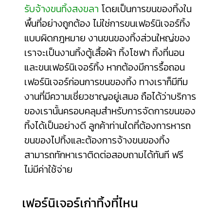
รับจ้างขนทิ้งสงขลา
โดยเป็นการขนของทิ้งใน
พื้นที่อย่างถูกต้อง ไม่ใช่การขนเฟอร์นิเจอร์ทิ้ง
แบบผิดกฎหมาย งานขนของทิ้งส่วนใหญ่ของ
เราจะเป็นงานทิ้งตู้เสื้อผ้า ทิ้งโซฟา ทิ้งที่นอน
และขนเฟอร์นิเจอร์ทิ้ง หากต้องมีการรื้อถอน
เฟอร์นิเจอร์ก่อนการขนของทิ้ง ทางเราก็มีทีม
งานที่มีความเชี่ยวชาญอยู่เสมอ ถือได้ว่าบริการ
ของเรานั้นครอบคลุมสำหรับการจัดการขนของ
ทิ้งได้เป็นอย่างดี ลูกค้าท่านใดที่ต้องการหารถ
ขนของไปทิ้งและต้องการจ้างขนของทิ้ง
สามารถทักหาเราติดต่อสอบถามได้ทันที ฟรี
ไม่มีค่าใช้จ่าย
เฟอร์นิเจอร์เก่าทิ้งที่ไหน