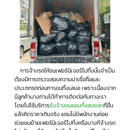
การจ้างรถให้ขนเฟอร์นิเจอร์ไปทิ้งนั้นจำเป็น
ต้องมีการตรวจสอบความน่าเชื่อถือและ
ประเภทรถก่อนการขนทิ้งเสมอ เพราะเนื่องจาก
มีลูกค้าบางท่านได้ทำการติดต่อกับทางเรา
โดยไปใช้บริการ
รับจ้างขนของทิ้งสงขลา
ที่อื่น
แล้วคิดราคาเกินจริง แถมไม่มีพนักงานค่อย
ช่วยขนย้ายเฟอร์นิเจอร์ไปทิ้งหรือบางทีจ้างรถ