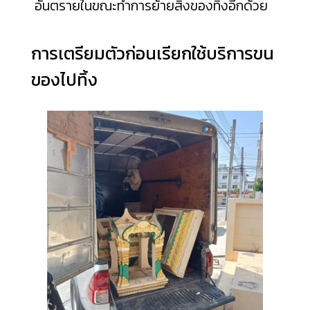
อันตรายในขณะทำการย้ายสิ่งของทิ้งอีกด้วย
การเตรียมตัวก่อนเรียกใช้บริการขน
ของไปทิ้ง