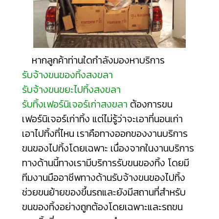
หากลูกค้าท่านใดกำลังมองหาบริการ
รับจ้างขนของทิ้งสงขลา
รับจ้างขนขยะไปทิ้งสงขลา
รับทิ้งเฟอร์นิเจอร์เก่าสงขลา
ต้องการขน
เฟอร์นิเจอร์เก่าทิ้ง แต่ไม่รู้ว่าจะเอา
ที่นอนเก่า
เอาไปทิ้งที่ไหน
เราคือทางออกของงานบริการ
ขนของไปทิ้งโดยเฉพาะ เนื่องจากในงานบริการ
ทางด้านนี้ทางเรามีบริการรับขนของทิ้ง โดยมี
ทีมงานมืออาชีพทางด้านรับจ้างขนของไปทิ้ง
ช่วยขนย้ายของขึ้นรถและยังมีสถานที่สำหรับ
ขนของทิ้งอย่างถูกต้องโดยเฉพาะและรถขน