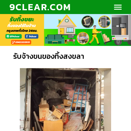
9CLEAR.COM
รับจ้างขนของทิ้งสงขลา