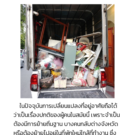
ในปัจจุบันการเปลี่ยนแปลงที่อยู่อาศัยถือได้
ว่าเป็นเรื่องปกติของผู้คนในสมัยนี้ เพราะจำเป็น
ต้องมีการย้ายถิ่นฐาน บางคนกลับต่างจังหวัด
หรือต้องย้ายไปอยู่ในที่พักใหม่ใกล้ที่ทำงาน ซึ่ง