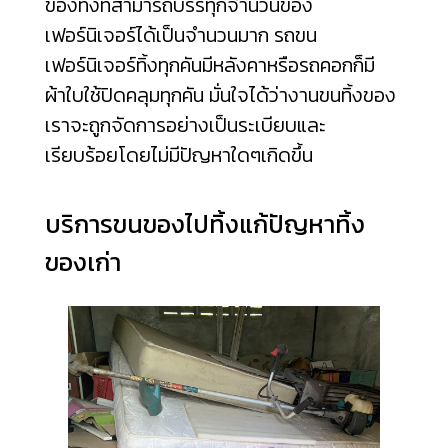
ของทิ้งที่สามารถบรรทุกจำนวนของ
เฟอร์นิเจอร์ได้เป็นจำนวนมาก รถขน
เฟอร์นิเจอร์ทิ้งทุกคันมีหลังคาหรือรถคอกก็มี
ผ้าใบใช้ปิดคลุมทุกคัน มั่นใจได้ว่างานขนทิ้งของ
เราจะถูกจัดการอย่างเป็นระเบียบและ
เรียบร้อยโดยไม่มีปัญหาใดๆเกิดขึ้น
บริการขนของไปทิ้งแก้ปัญหาทิ้ง
ของเก่า