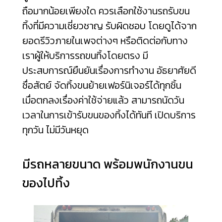
ถือมากน้อยเพียงใด ควรเลือกใช้งานรถรับขน
ทิ้งที่มีความเชี่ยวชาญ รับผิดชอบ โดยดูได้จาก
ยอดรีวิวภายในเพจต่างๆ หรือติดต่อกับทาง
เราผู้ให้บริการรถขนทิ้งโดยตรง มี
ประสบการณ์ยืนยันเรื่องการทำงาน อัธยาศัยดี
ซื่อสัตย์ จัดทิ้งขนย้ายเฟอร์นิเจอร์ได้ทุกชิ้น
เมื่อตกลงเรื่องค่าใช้จ่ายแล้ว สามารถนัดวัน
เวลาในการเข้ารับขนของทิ้งได้ทันที เปิดบริการ
ทุกวัน ไม่มีวันหยุด
มีรถหลายขนาด พร้อมพนักงานขน
ของไปทิ้ง