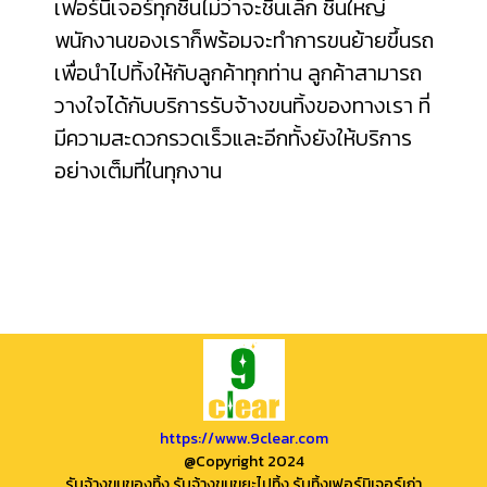
เฟอร์นิเจอร์ทุกชิ้นไม่ว่าจะชิ้นเล็ก ชิ้นใหญ่
พนักงานของเราก็พร้อมจะทำการขนย้ายขึ้นรถ
เพื่อนำไปทิ้งให้กับลูกค้าทุกท่าน ลูกค้าสามารถ
วางใจได้กับบริการรับจ้างขนทิ้งของทางเรา ที่
มีความสะดวกรวดเร็วและอีกทั้งยังให้บริการ
อย่างเต็มที่ในทุกงาน
https://www.9clear.com
@Copyright 2024
รับจ้างขนของทิ้ง รับจ้างขนขยะไปทิ้ง รับทิ้งเฟอร์นิเจอร์เก่า