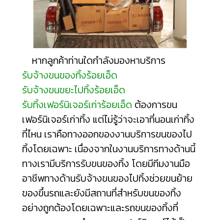
หากลูกค้าท่านใดกำลังมองหาบริการ
รับจ้างขนของทิ้งร้อยเอ็ด
รับจ้างขนขยะไปทิ้งร้อยเอ็ด
รับทิ้งเฟอร์นิเจอร์เก่าร้อยเอ็ด
ต้องการขน
เฟอร์นิเจอร์เก่าทิ้ง แต่ไม่รู้ว่าจะเอา
ที่นอนเก่าทิ้ง
ที่ไหน
เราคือทางออกของงานบริการขนของไป
ทิ้งโดยเฉพาะ เนื่องจากในงานบริการทางด้านนี้
ทางเรามีบริการรับขนของทิ้ง โดยมีทีมงานมือ
อาชีพทางด้านรับจ้างขนของไปทิ้งช่วยขนย้าย
ของขึ้นรถและยังมีสถานที่สำหรับขนของทิ้ง
อย่างถูกต้องโดยเฉพาะและรถขนของทิ้งที่