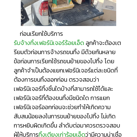
ก่อนเรียกใช้บริการ
รับจ้างทิ้งเฟอร์นิเจอร์ร้อยเอ็ด
ลูกค้าจะต้องเต
รียมตัวก่อนการจ้างรถขนทิ้ง มีด้วยกันหลาย
ข้อก่อนการเรียกใช้รถขนย้ายของไปทิ้ง โดย
ลูกค้าจำเป็นต้องแยกเฟอร์นิเจอร์แต่ละชนิดที่
ต้องการขนทิ้งออกก่อน ตรวจสอบว่า
เฟอร์นิเจอร์ทิ้งชิ้นใดบ้างที่สามารถใช้ได้และ
เฟอร์นิเจอร์ที่ต้องขนทิ้งมีชนิดใด การแยก
เฟอร์นิเจอร์ออกก่อนจะช่วยทำให้เกิดความ
สับสนน้อยลงในการขนย้ายของไปทิ้ง ไม่เกิด
การหยิบผิดเกิดขึ้น ลำดับต่อมาควรตรวจสอบ
ผู้ให้บริการ
ทิ้งเตียงเก่าร้อยเอ็ด
ว่ามีความน่าเชื่อ