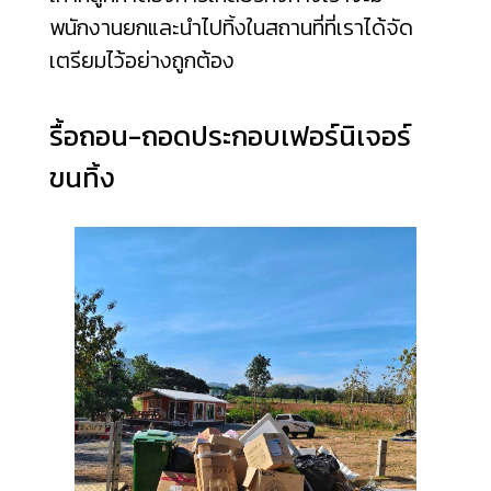
พนักงานยกและนำไปทิ้งในสถานที่ที่เราได้จัด
เตรียมไว้อย่างถูกต้อง
รื้อถอน-ถอดประกอบเฟอร์นิเจอร์
ขนทิ้ง