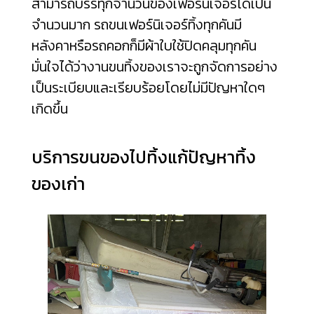
สามารถบรรทุกจำนวนของเฟอร์นิเจอร์ได้เป็น
จำนวนมาก รถขนเฟอร์นิเจอร์ทิ้งทุกคันมี
หลังคาหรือรถคอกก็มีผ้าใบใช้ปิดคลุมทุกคัน
มั่นใจได้ว่างานขนทิ้งของเราจะถูกจัดการอย่าง
เป็นระเบียบและเรียบร้อยโดยไม่มีปัญหาใดๆ
เกิดขึ้น
บริการขนของไปทิ้งแก้ปัญหาทิ้ง
ของเก่า