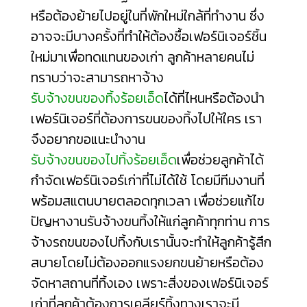
หรือต้องย้ายไปอยู่ในที่พักใหม่ใกล้ที่ทำงาน ซึ่ง
อาจจะมีบางครั้งที่ทำให้ต้องซื้อเฟอร์นิเจอร์ชิ้น
ใหม่มาเพื่อทดแทนของเก่า ลูกค้าหลายคนไม่
ทราบว่าจะสามารถหาจ้าง
รับจ้างขนของทิ้งร้อยเอ็ด
ได้ที่ไหนหรือต้องนำ
เฟอร์นิเจอร์ที่ต้องการขนของทิ้งไปให้ใคร เรา
จึงอยากขอแนะนำงาน
รับจ้างขนของไปทิ้งร้อยเอ็ด
เพื่อช่วยลูกค้าได้
กำจัดเฟอร์นิเจอร์เก่าที่ไม่ได้ใช้ โดยมีทีมงานที่
พร้อมสแตนบายตลอดทุกเวลา เพื่อช่วยแก้ไข
ปัญหางานรับจ้างขนทิ้งให้แก่ลูกค้าทุกท่าน การ
จ้างรถขนของไปทิ้งกับเรานั้นจะทำให้ลูกค้ารู้สึก
สบายโดยไม่ต้องออกแรงยกขนย้ายหรือต้อง
จัดหาสถานที่ทิ้งเอง เพราะสิ่งของเฟอร์นิเจอร์
เก่าที่ลูกค้าต้องการเคลียร์ทิ้งทางเราจะมี