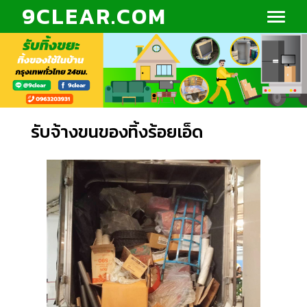
9CLEAR.COM
รับจ้างขนของทิ้งร้อยเอ็ด