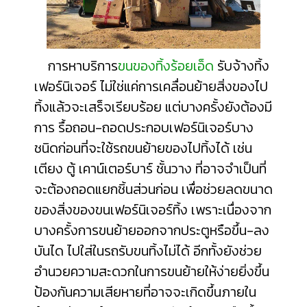
การหาบริการ
ขนของทิ้งร้อยเอ็ด
รับจ้างทิ้ง
เฟอร์นิเจอร์ ไม่ใช่แค่การเคลื่อนย้ายสิ่งของไป
ทิ้งแล้วจะเสร็จเรียบร้อย แต่บางครั้งยังต้องมี
การ รื้อถอน-ถอดประกอบเฟอร์นิเจอร์บาง
ชนิดก่อนที่จะใช้รถขนย้ายของไปทิ้งได้ เช่น
เตียง ตู้ เคาน์เตอร์บาร์ ชั้นวาง ที่อาจจำเป็นที่
จะต้องถอดแยกชิ้นส่วนก่อน เพื่อช่วยลดขนาด
ของสิ่งของขนเฟอร์นิเจอร์ทิ้ง เพราะเนื่องจาก
บางครั้งการขนย้ายออกจากประตูหรือขึ้น-ลง
บันได ไปใส่ในรถรับขนทิ้งไม่ได้ อีกทั้งยังช่วย
อำนวยความสะดวกในการขนย้ายให้ง่ายยิ่งขึ้น
ป้องกันความเสียหายที่อาจจะเกิดขึ้นภายใน