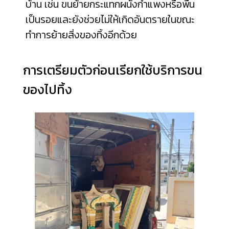
บ้าน เช่น ขนย้ายกระแทกผนังกำแพงหรือพื้น
เป็นรอยและยังช่วยไม่ให้เกิดอันตรายในขณะ
ทำการย้ายสิ่งของทิ้งอีกด้วย
การเตรียมตัวก่อนเรียกใช้บริการขน
ของไปทิ้ง