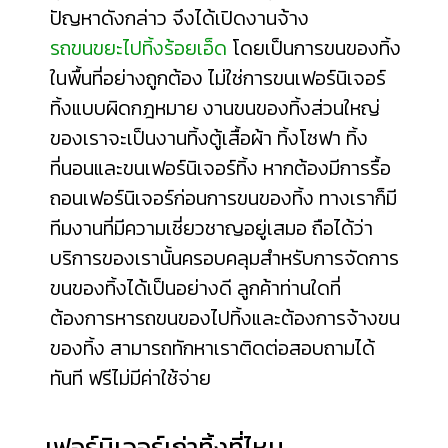
ปัญหาดังกล่าว จึงได้เปิดงานจ้าง
รถขนขยะไปทิ้งร้อยเอ็ด
โดยเป็นการขนของทิ้ง
ในพื้นที่อย่างถูกต้อง ไม่ใช่การขนเฟอร์นิเจอร์
ทิ้งแบบผิดกฎหมาย งานขนของทิ้งส่วนใหญ่
ของเราจะเป็นงานทิ้งตู้เสื้อผ้า ทิ้งโซฟา ทิ้ง
ที่นอนและขนเฟอร์นิเจอร์ทิ้ง หากต้องมีการรื้อ
ถอนเฟอร์นิเจอร์ก่อนการขนของทิ้ง ทางเราก็มี
ทีมงานที่มีความเชี่ยวชาญอยู่เสมอ ถือได้ว่า
บริการของเรานั้นครอบคลุมสำหรับการจัดการ
ขนของทิ้งได้เป็นอย่างดี ลูกค้าท่านใดที่
ต้องการหารถขนของไปทิ้งและต้องการจ้างขน
ของทิ้ง สามารถทักหาเราติดต่อสอบถามได้
ทันที ฟรีไม่มีค่าใช้จ่าย
เฟอร์นิเจอร์เก่าทิ้งที่ไหน