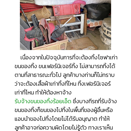
เนื่องจากในปัจจุบันการที่จะต้องทิ้งโซฟาเก่า
ขนของทิ้ง ขนเฟอร์นิเจอร์ทิ้ง ไม่สามารถทิ้งได้
ตามที่สาธารณะทั่วไป ลูกค้าบางท่านก็ไม่ทราบ
ว่าจะต้อง
เสื้อผ้าเก่าทิ้งที่ไหน
ทิ้งเฟอร์นิเจอร์
เก่าที่ไหน
ทำให้ต้องหาจ้าง
รับจ้างขนของทิ้งร้อยเอ็ด
ซึ่งบางทีรถที่รับจ้าง
ขนของทิ้งก็ขนของไปทิ้งในพื้นที่ของผู้อื่นหรือ
แอบนำของไปทิ้งโดยไม่ได้รับอนุญาต ทำให้
ลูกค้าอาจก่อความผิดโดยไม่รู้ตัว ทางเราเห็น