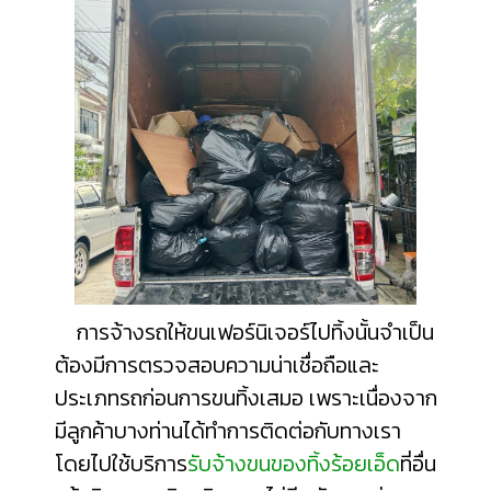
การจ้างรถให้ขนเฟอร์นิเจอร์ไปทิ้งนั้นจำเป็น
ต้องมีการตรวจสอบความน่าเชื่อถือและ
ประเภทรถก่อนการขนทิ้งเสมอ เพราะเนื่องจาก
มีลูกค้าบางท่านได้ทำการติดต่อกับทางเรา
โดยไปใช้บริการ
รับจ้างขนของทิ้งร้อยเอ็ด
ที่อื่น