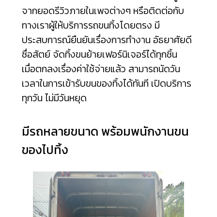
จากยอดรีวิวภายในเพจต่างๆ หรือติดต่อกับ
ทางเราผู้ให้บริการรถขนทิ้งโดยตรง มี
ประสบการณ์ยืนยันเรื่องการทำงาน อัธยาศัยดี
ซื่อสัตย์ จัดทิ้งขนย้ายเฟอร์นิเจอร์ได้ทุกชิ้น
เมื่อตกลงเรื่องค่าใช้จ่ายแล้ว สามารถนัดวัน
เวลาในการเข้ารับขนของทิ้งได้ทันที เปิดบริการ
ทุกวัน ไม่มีวันหยุด
มีรถหลายขนาด พร้อมพนักงานขน
ของไปทิ้ง