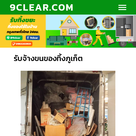
9CLEAR.COM
รับจ้างขนของทิ้งภูเก็ต