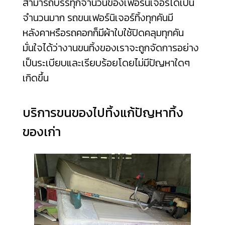
สามารถบรรทุกจำนวนของเฟอร์นิเจอร์ได้เป็น
จำนวนมาก รถขนเฟอร์นิเจอร์ทิ้งทุกคันมี
หลังคาหรือรถคอกก็มีผ้าใบใช้ปิดคลุมทุกคัน
มั่นใจได้ว่างานขนทิ้งของเราจะถูกจัดการอย่าง
เป็นระเบียบและเรียบร้อยโดยไม่มีปัญหาใดๆ
เกิดขึ้น
บริการขนของไปทิ้งแก้ปัญหาทิ้ง
ของเก่า