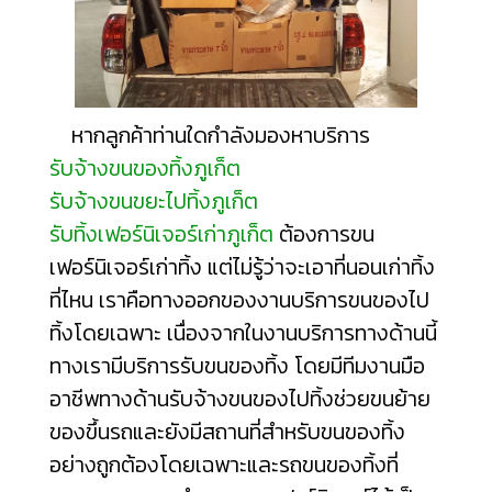
หากลูกค้าท่านใดกำลังมองหาบริการ
รับจ้างขนของทิ้งภูเก็ต
รับจ้างขนขยะไปทิ้งภูเก็ต
รับทิ้งเฟอร์นิเจอร์เก่าภูเก็ต
ต้องการขน
เฟอร์นิเจอร์เก่าทิ้ง แต่ไม่รู้ว่าจะเอา
ที่นอนเก่าทิ้ง
ที่ไหน
เราคือทางออกของงานบริการขนของไป
ทิ้งโดยเฉพาะ เนื่องจากในงานบริการทางด้านนี้
ทางเรามีบริการรับขนของทิ้ง โดยมีทีมงานมือ
อาชีพทางด้านรับจ้างขนของไปทิ้งช่วยขนย้าย
ของขึ้นรถและยังมีสถานที่สำหรับขนของทิ้ง
อย่างถูกต้องโดยเฉพาะและรถขนของทิ้งที่