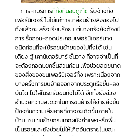
การหาบริการ
ที่ทิ้งที่นอนภูเก็ต
รับจ้างทิ้ง
เฟอร์นิเจอร์ ไม่ใช่แค่การเคลื่อนย้ายสิ่งของไป
ทิ้งแล้วจะเสร็จเรียบร้อย แต่บางครั้งยังต้องมี
การ รื้อถอน-ถอดประกอบเฟอร์นิเจอร์บาง
ชนิดก่อนที่จะใช้รถขนย้ายของไปทิ้งได้ เช่น
เตียง ตู้ เคาน์เตอร์บาร์ ชั้นวาง ที่อาจจำเป็นที่
จะต้องถอดแยกชิ้นส่วนก่อน เพื่อช่วยลดขนาด
ของสิ่งของขนเฟอร์นิเจอร์ทิ้ง เพราะเนื่องจาก
บางครั้งการขนย้ายออกจากประตูหรือขึ้น-ลง
บันได ไปใส่ในรถรับขนทิ้งไม่ได้ อีกทั้งยังช่วย
อำนวยความสะดวกในการขนย้ายให้ง่ายยิ่งขึ้น
ป้องกันความเสียหายที่อาจจะเกิดขึ้นภายใน
บ้าน เช่น ขนย้ายกระแทกผนังกำแพงหรือพื้น
เป็นรอยและยังช่วยไม่ให้เกิดอันตรายในขณะ