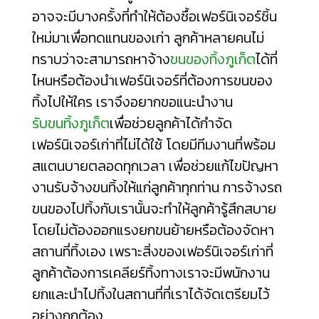
อาจจะมีบางครั้งที่ทำให้ต้องซื้อเฟอร์นิเจอร์ชิ้น
ใหม่มาเพื่อทดแทนของเก่า ลูกค้าหลายคนไม่
ทราบว่าจะสามารถหาจ้าง
ขนของทิ้งภูเก็ต
ได้ที่
ไหนหรือต้องนำเฟอร์นิเจอร์ที่ต้องการขนของ
ทิ้งไปให้ใคร เราจึงอยากขอแนะนำงาน
รับขนทิ้งภูเก็ต
เพื่อช่วยลูกค้าได้กำจัด
เฟอร์นิเจอร์เก่าที่ไม่ได้ใช้ โดยมีทีมงานที่พร้อม
สแตนบายตลอดทุกเวลา เพื่อช่วยแก้ไขปัญหา
งานรับจ้างขนทิ้งให้แก่ลูกค้าทุกท่าน การจ้างรถ
ขนของไปทิ้งกับเรานั้นจะทำให้ลูกค้ารู้สึกสบาย
โดยไม่ต้องออกแรงยกขนย้ายหรือต้องจัดหา
สถานที่ทิ้งเอง เพราะสิ่งของเฟอร์นิเจอร์เก่าที่
ลูกค้าต้องการเคลียร์ทิ้งทางเราจะมีพนักงาน
ยกและนำไปทิ้งในสถานที่ที่เราได้จัดเตรียมไว้
อย่างถูกต้อง