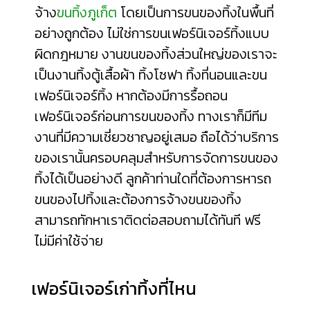
จ้าง
ขนทิ้งภูเก็ต
โดยเป็นการขนของทิ้งในพื้นที่
อย่างถูกต้อง ไม่ใช่การขนเฟอร์นิเจอร์ทิ้งแบบ
ผิดกฎหมาย งานขนของทิ้งส่วนใหญ่ของเราจะ
เป็นงานทิ้งตู้เสื้อผ้า ทิ้งโซฟา ทิ้งที่นอนและขน
เฟอร์นิเจอร์ทิ้ง หากต้องมีการรื้อถอน
เฟอร์นิเจอร์ก่อนการขนของทิ้ง ทางเราก็มีทีม
งานที่มีความเชี่ยวชาญอยู่เสมอ ถือได้ว่าบริการ
ของเรานั้นครอบคลุมสำหรับการจัดการขนของ
ทิ้งได้เป็นอย่างดี ลูกค้าท่านใดที่ต้องการหารถ
ขนของไปทิ้งและต้องการจ้างขนของทิ้ง
สามารถทักหาเราติดต่อสอบถามได้ทันที ฟรี
ไม่มีค่าใช้จ่าย
เฟอร์นิเจอร์เก่าทิ้งที่ไหน