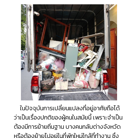
ในปัจจุบันการเปลี่ยนแปลงที่อยู่อาศัยถือได้
ว่าเป็นเรื่องปกติของผู้คนในสมัยนี้ เพราะจำเป็น
ต้องมีการย้ายถิ่นฐาน บางคนกลับต่างจังหวัด
หรือต้องย้ายไปอยู่ในที่พักใหม่ใกล้ที่ทำงาน ซึ่ง