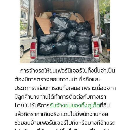
การจ้างรถให้ขนเฟอร์นิเจอร์ไปทิ้งนั้นจำเป็น
ต้องมีการตรวจสอบความน่าเชื่อถือและ
ประเภทรถก่อนการขนทิ้งเสมอ เพราะเนื่องจาก
มีลูกค้าบางท่านได้ทำการติดต่อกับทางเรา
โดยไปใช้บริการ
รับจ้างขนของทิ้งภูเก็ต
ที่อื่น
แล้วคิดราคาเกินจริง แถมไม่มีพนักงานค่อย
ช่วยขนย้ายเฟอร์นิเจอร์ไปทิ้งหรือบางทีจ้างรถ