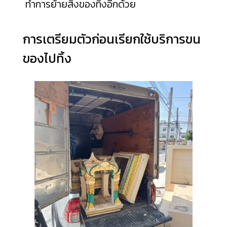
ทำการย้ายสิ่งของทิ้งอีกด้วย
การเตรียมตัวก่อนเรียกใช้บริการขน
ของไปทิ้ง