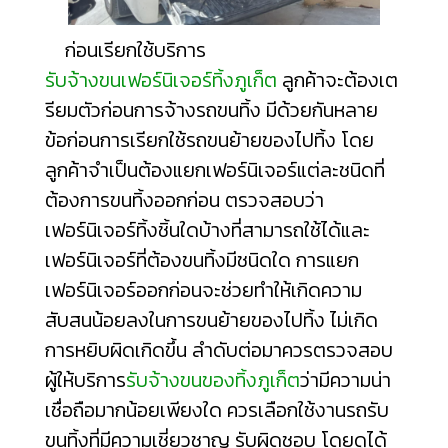
ก่อนเรียกใช้บริการ
รับจ้างขนเฟอร์นิเจอร์ทิ้งภูเก็ต
ลูกค้าจะต้องเต
รียมตัวก่อนการจ้างรถขนทิ้ง มีด้วยกันหลาย
ข้อก่อนการเรียกใช้รถขนย้ายของไปทิ้ง โดย
ลูกค้าจำเป็นต้องแยกเฟอร์นิเจอร์แต่ละชนิดที่
ต้องการขนทิ้งออกก่อน ตรวจสอบว่า
เฟอร์นิเจอร์ทิ้งชิ้นใดบ้างที่สามารถใช้ได้และ
เฟอร์นิเจอร์ที่ต้องขนทิ้งมีชนิดใด การแยก
เฟอร์นิเจอร์ออกก่อนจะช่วยทำให้เกิดความ
สับสนน้อยลงในการขนย้ายของไปทิ้ง ไม่เกิด
การหยิบผิดเกิดขึ้น ลำดับต่อมาควรตรวจสอบ
ผู้ให้บริการ
รับจ้างขนของทิ้งภูเก็ต
ว่ามีความน่า
เชื่อถือมากน้อยเพียงใด ควรเลือกใช้งานรถรับ
ขนทิ้งที่มีความเชี่ยวชาญ รับผิดชอบ โดยดูได้