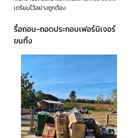
เตรียมไว้อย่างถูกต้อง
รื้อถอน-ถอดประกอบเฟอร์นิเจอร์
ขนทิ้ง