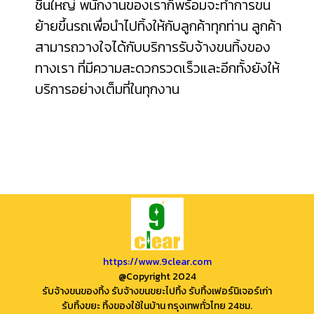
ชิ้นใหญ่ พนักงานของเราก็พร้อมจะทำการขน
ย้ายขึ้นรถเพื่อนำไปทิ้งให้กับลูกค้าทุกท่าน ลูกค้า
สามารถวางใจได้กับบริการรับจ้างขนทิ้งของ
ทางเรา ที่มีความสะดวกรวดเร็วและอีกทั้งยังให้
บริการอย่างเต็มที่ในทุกงาน
https://www.9clear.com
@Copyright 2024
รับจ้างขนของทิ้ง รับจ้างขนขยะไปทิ้ง รับทิ้งเฟอร์นิเจอร์เก่า
รับทิ้งขยะ ทิ้งของใช้ในบ้าน กรุงเทพทั่วไทย 24ชม.