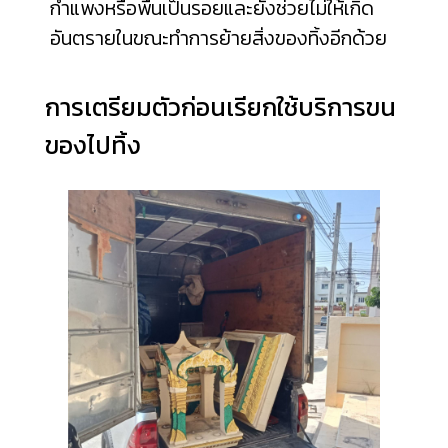
กำแพงหรือพื้นเป็นรอยและยังช่วยไม่ให้เกิด
อันตรายในขณะทำการย้ายสิ่งของทิ้งอีกด้วย
การเตรียมตัวก่อนเรียกใช้บริการขน
ของไปทิ้ง