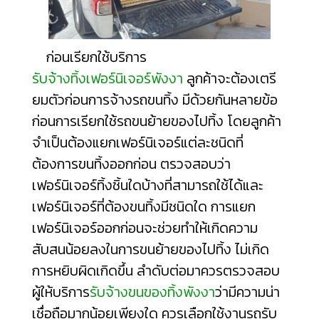
ก่อนเรียกใช้บริการ
รับจ้างทิ้งเฟอร์นิเจอร์พังงา
ลูกค้าจะต้องเตรี
ยมตัวก่อนการจ้างรถขนทิ้ง มีด้วยกันหลายข้อ
ก่อนการเรียกใช้รถขนย้ายของไปทิ้ง โดยลูกค้า
จำเป็นต้องแยกเฟอร์นิเจอร์แต่ละชนิดที่
ต้องการขนทิ้งออกก่อน ตรวจสอบว่า
เฟอร์นิเจอร์ทิ้งชิ้นใดบ้างที่สามารถใช้ได้และ
เฟอร์นิเจอร์ที่ต้องขนทิ้งมีชนิดใด การแยก
เฟอร์นิเจอร์ออกก่อนจะช่วยทำให้เกิดความ
สับสนน้อยลงในการขนย้ายของไปทิ้ง ไม่เกิด
การหยิบผิดเกิดขึ้น ลำดับต่อมาควรตรวจสอบ
ผู้ให้บริการ
รับจ้างขนของทิ้งพังงา
ว่ามีความน่า
เชื่อถือมากน้อยเพียงใด ควรเลือกใช้งานรถรับ