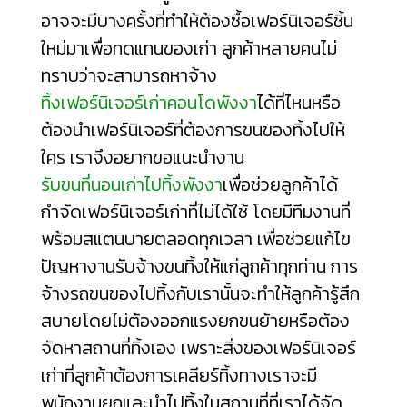
อาจจะมีบางครั้งที่ทำให้ต้องซื้อเฟอร์นิเจอร์ชิ้น
ใหม่มาเพื่อทดแทนของเก่า ลูกค้าหลายคนไม่
ทราบว่าจะสามารถหาจ้าง
ทิ้งเฟอร์นิเจอร์เก่าคอนโดพังงา
ได้ที่ไหนหรือ
ต้องนำเฟอร์นิเจอร์ที่ต้องการขนของทิ้งไปให้
ใคร เราจึงอยากขอแนะนำงาน
รับขนที่นอนเก่าไปทิ้งพังงา
เพื่อช่วยลูกค้าได้
กำจัดเฟอร์นิเจอร์เก่าที่ไม่ได้ใช้ โดยมีทีมงานที่
พร้อมสแตนบายตลอดทุกเวลา เพื่อช่วยแก้ไข
ปัญหางานรับจ้างขนทิ้งให้แก่ลูกค้าทุกท่าน การ
จ้างรถขนของไปทิ้งกับเรานั้นจะทำให้ลูกค้ารู้สึก
สบายโดยไม่ต้องออกแรงยกขนย้ายหรือต้อง
จัดหาสถานที่ทิ้งเอง เพราะสิ่งของเฟอร์นิเจอร์
เก่าที่ลูกค้าต้องการเคลียร์ทิ้งทางเราจะมี
พนักงานยกและนำไปทิ้งในสถานที่ที่เราได้จัด