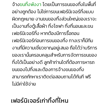
จ้าง
ขนทิ้งพังงา
โดยเป็นการขนของทิ้งในพื้นที่
อย่างถูกต้อง ไม่ใช่การขนเฟอร์นิเจอร์ทิ้งแบบ
ผิดกฎหมาย งานขนของทิ้งส่วนใหญ่ของเราจะ
เป็นงานทิ้งตู้เสื้อผ้า ทิ้งโซฟา ทิ้งที่นอนและขน
เฟอร์นิเจอร์ทิ้ง หากต้องมีการรื้อถอน
เฟอร์นิเจอร์ก่อนการขนของทิ้ง ทางเราก็มีทีม
งานที่มีความเชี่ยวชาญอยู่เสมอ ถือได้ว่าบริการ
ของเรานั้นครอบคลุมสำหรับการจัดการขนของ
ทิ้งได้เป็นอย่างดี ลูกค้าท่านใดที่ต้องการหารถ
ขนของไปทิ้งและต้องการจ้างขนของทิ้ง
สามารถทักหาเราติดต่อสอบถามได้ทันที ฟรี
ไม่มีค่าใช้จ่าย
เฟอร์นิเจอร์เก่าทิ้งที่ไหน