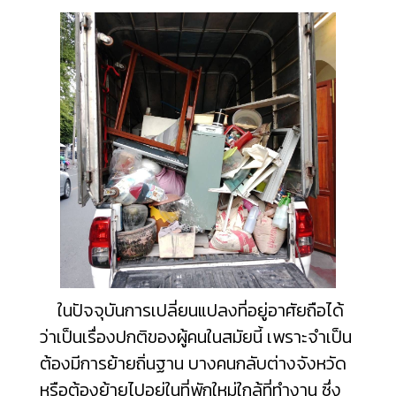
ในปัจจุบันการเปลี่ยนแปลงที่อยู่อาศัยถือได้
ว่าเป็นเรื่องปกติของผู้คนในสมัยนี้ เพราะจำเป็น
ต้องมีการย้ายถิ่นฐาน บางคนกลับต่างจังหวัด
หรือต้องย้ายไปอยู่ในที่พักใหม่ใกล้ที่ทำงาน ซึ่ง