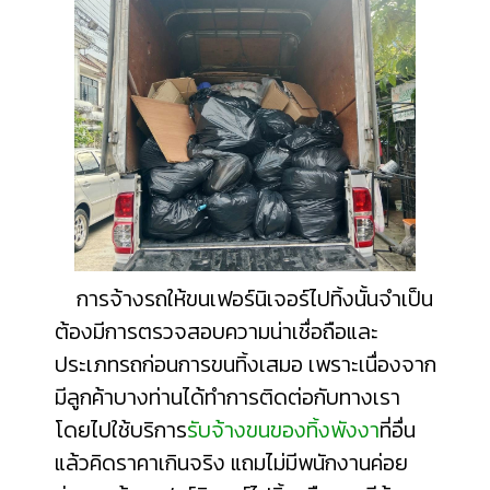
การจ้างรถให้ขนเฟอร์นิเจอร์ไปทิ้งนั้นจำเป็น
ต้องมีการตรวจสอบความน่าเชื่อถือและ
ประเภทรถก่อนการขนทิ้งเสมอ เพราะเนื่องจาก
มีลูกค้าบางท่านได้ทำการติดต่อกับทางเรา
โดยไปใช้บริการ
รับจ้างขนของทิ้งพังงา
ที่อื่น
แล้วคิดราคาเกินจริง แถมไม่มีพนักงานค่อย