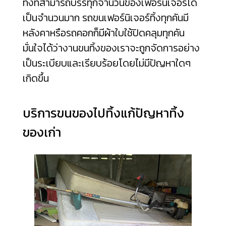
ทิ้งที่สามารถบรรทุกจำนวนของเฟอร์นิเจอร์ได้
เป็นจำนวนมาก รถขนเฟอร์นิเจอร์ทิ้งทุกคันมี
หลังคาหรือรถคอกก็มีผ้าใบใช้ปิดคลุมทุกคัน
มั่นใจได้ว่างานขนทิ้งของเราจะถูกจัดการอย่าง
เป็นระเบียบและเรียบร้อยโดยไม่มีปัญหาใดๆ
เกิดขึ้น
บริการขนของไปทิ้งแก้ปัญหาทิ้ง
ของเก่า