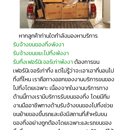
หากลูกค้าท่านใดกำลังมองหาบริการ
รับจ้างขนของทิ้งพังงา
รับจ้างขนขยะไปทิ้งพังงา
รับทิ้งเฟอร์นิเจอร์เก่าพังงา
ต้องการขน
เฟอร์นิเจอร์เก่าทิ้ง แต่ไม่รู้ว่าจะเอา
เอาที่นอนไป
ทิ้งที่ไหน
เราคือทางออกของงานบริการขนของ
ไปทิ้งโดยเฉพาะ เนื่องจากในงานบริการทาง
ด้านนี้ทางเรามีบริการรับขนของทิ้ง โดยมีทีม
งานมืออาชีพทางด้านรับจ้างขนของไปทิ้งช่วย
ขนย้ายของขึ้นรถและยังมีสถานที่สำหรับขน
ของทิ้งอย่างถูกต้องโดยเฉพาะและรถขนของ