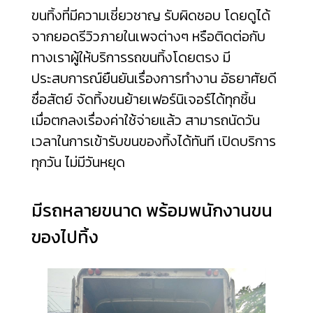
ขนทิ้งที่มีความเชี่ยวชาญ รับผิดชอบ โดยดูได้
จากยอดรีวิวภายในเพจต่างๆ หรือติดต่อกับ
ทางเราผู้ให้บริการรถขนทิ้งโดยตรง มี
ประสบการณ์ยืนยันเรื่องการทำงาน อัธยาศัยดี
ซื่อสัตย์ จัดทิ้งขนย้ายเฟอร์นิเจอร์ได้ทุกชิ้น
เมื่อตกลงเรื่องค่าใช้จ่ายแล้ว สามารถนัดวัน
เวลาในการเข้ารับขนของทิ้งได้ทันที เปิดบริการ
ทุกวัน ไม่มีวันหยุด
มีรถหลายขนาด พร้อมพนักงานขน
ของไปทิ้ง