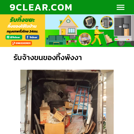
9CLEAR.COM
รับจ้างขนของทิ้งพังงา