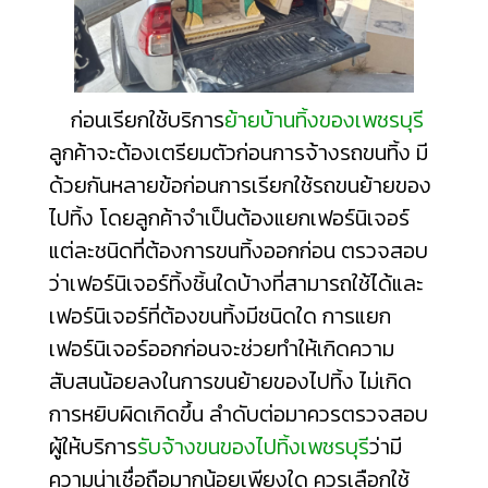
ก่อนเรียกใช้บริการ
ย้ายบ้านทิ้งของเพชรบุรี
ลูกค้าจะต้องเตรียมตัวก่อนการจ้างรถขนทิ้ง มี
ด้วยกันหลายข้อก่อนการเรียกใช้รถขนย้ายของ
ไปทิ้ง โดยลูกค้าจำเป็นต้องแยกเฟอร์นิเจอร์
แต่ละชนิดที่ต้องการขนทิ้งออกก่อน ตรวจสอบ
ว่าเฟอร์นิเจอร์ทิ้งชิ้นใดบ้างที่สามารถใช้ได้และ
เฟอร์นิเจอร์ที่ต้องขนทิ้งมีชนิดใด การแยก
เฟอร์นิเจอร์ออกก่อนจะช่วยทำให้เกิดความ
สับสนน้อยลงในการขนย้ายของไปทิ้ง ไม่เกิด
การหยิบผิดเกิดขึ้น ลำดับต่อมาควรตรวจสอบ
ผู้ให้บริการ
รับจ้างขนของไปทิ้งเพชรบุรี
ว่ามี
ความน่าเชื่อถือมากน้อยเพียงใด ควรเลือกใช้