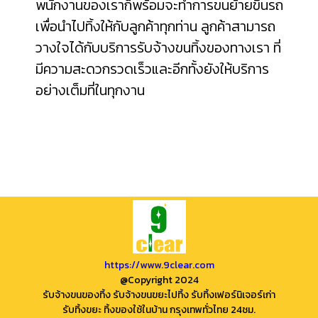
พนักงานของเราก็พร้อมจะทำการขนย้ายขึ้นรถ
เพื่อนำไปทิ้งให้กับลูกค้าทุกท่าน ลูกค้าสามารถ
วางใจได้กับบริการรับจ้างขนทิ้งของทางเรา ที่
มีความสะดวกรวดเร็วและอีกทั้งยังให้บริการ
อย่างเต็มที่ในทุกงาน
https://www.9clear.com
@Copyright 2024
รับจ้างขนของทิ้ง รับจ้างขนขยะไปทิ้ง รับทิ้งเฟอร์นิเจอร์เก่า
รับทิ้งขยะ ทิ้งของใช้ในบ้าน กรุงเทพทั่วไทย 24ชม.