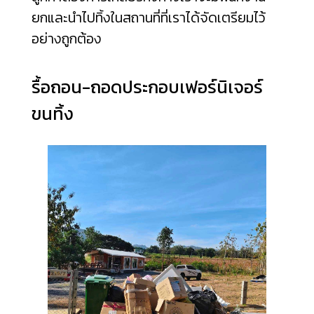
ยกและนำไปทิ้งในสถานที่ที่เราได้จัดเตรียมไว้
อย่างถูกต้อง
รื้อถอน-ถอดประกอบเฟอร์นิเจอร์
ขนทิ้ง