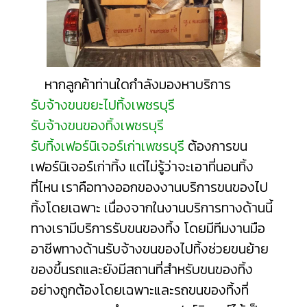
หากลูกค้าท่านใดกำลังมองหาบริการ
รับจ้างขนขยะไปทิ้งเพชรบุรี
รับจ้างขนของทิ้งเพชรบุรี
รับทิ้งเฟอร์นิเจอร์เก่าเพชรบุรี
ต้องการขน
เฟอร์นิเจอร์เก่าทิ้ง แต่ไม่รู้ว่าจะเอา
ที่นอนทิ้ง
ที่ไหน
เราคือทางออกของงานบริการขนของไป
ทิ้งโดยเฉพาะ เนื่องจากในงานบริการทางด้านนี้
ทางเรามีบริการรับขนของทิ้ง โดยมีทีมงานมือ
อาชีพทางด้านรับจ้างขนของไปทิ้งช่วยขนย้าย
ของขึ้นรถและยังมีสถานที่สำหรับขนของทิ้ง
อย่างถูกต้องโดยเฉพาะและรถขนของทิ้งที่