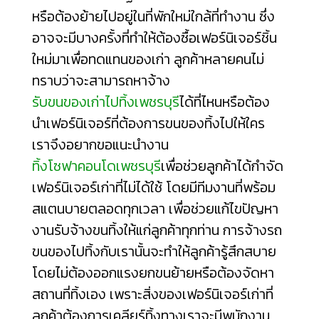
หรือต้องย้ายไปอยู่ในที่พักใหม่ใกล้ที่ทำงาน ซึ่ง
อาจจะมีบางครั้งที่ทำให้ต้องซื้อเฟอร์นิเจอร์ชิ้น
ใหม่มาเพื่อทดแทนของเก่า ลูกค้าหลายคนไม่
ทราบว่าจะสามารถหาจ้าง
รับขนของเก่าไปทิ้งเพชรบุรี
ได้ที่ไหนหรือต้อง
นำเฟอร์นิเจอร์ที่ต้องการขนของทิ้งไปให้ใคร
เราจึงอยากขอแนะนำงาน
ทิ้งโซฟาคอนโดเพชรบุรี
เพื่อช่วยลูกค้าได้กำจัด
เฟอร์นิเจอร์เก่าที่ไม่ได้ใช้ โดยมีทีมงานที่พร้อม
สแตนบายตลอดทุกเวลา เพื่อช่วยแก้ไขปัญหา
งานรับจ้างขนทิ้งให้แก่ลูกค้าทุกท่าน การจ้างรถ
ขนของไปทิ้งกับเรานั้นจะทำให้ลูกค้ารู้สึกสบาย
โดยไม่ต้องออกแรงยกขนย้ายหรือต้องจัดหา
สถานที่ทิ้งเอง เพราะสิ่งของเฟอร์นิเจอร์เก่าที่
ลูกค้าต้องการเคลียร์ทิ้งทางเราจะมีพนักงาน