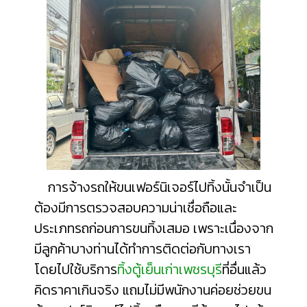
การจ้างรถให้ขนเฟอร์นิเจอร์ไปทิ้งนั้นจำเป็น
ต้องมีการตรวจสอบความน่าเชื่อถือและ
ประเภทรถก่อนการขนทิ้งเสมอ เพราะเนื่องจาก
มีลูกค้าบางท่านได้ทำการติดต่อกับทางเรา
โดยไปใช้บริการ
ทิ้งตู้เย็นเก่าเพชรบุรี
ที่อื่นแล้ว
คิดราคาเกินจริง แถมไม่มีพนักงานค่อยช่วยขน