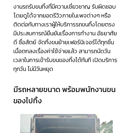
งานรถรับขนทิ้งที่มีความเชี่ยวชาญ รับผิดชอบ
โดยดูได้จากยอดรีวิวภายในเพจต่างๆ หรือ
ติดต่อกับทางเราผู้ให้บริการรถขนทิ้งโดยตรง
มีประสบการณ์ยืนยันเรื่องการทำงาน อัธยาศัย
ดี ซื่อสัตย์ จัดทิ้งขนย้ายเฟอร์นิเจอร์ได้ทุกชิ้น
เมื่อตกลงเรื่องค่าใช้จ่ายแล้ว สามารถนัดวัน
เวลาในการเข้ารับขนของทิ้งได้ทันที เปิดบริการ
ทุกวัน ไม่มีวันหยุด
มีรถหลายขนาด พร้อมพนักงานขน
ของไปทิ้ง