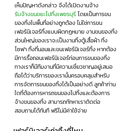
เห็นปัญหาดังกล่าว จึงได้เปิดงานจ้าง
รับจ้างขนขยะไปทิ้งเพชรบุรี
โดยเป็นการขน
ของทิ้งในพื้นที่อย่างถูกต้อง ไม่ใช่การขน
เฟอร์นิเจอร์ทิ้งแบบผิดกฎหมาย งานขนของทิ้ง
ส่วนใหญ่ของเราจะเป็นงานทิ้งตู้เสื้อผ้า ทิ้ง
โซฟา ทิ้งที่นอนและขนเฟอร์นิเจอร์ทิ้ง หากต้อง
มีการรื้อถอนเฟอร์นิเจอร์ก่อนการขนของทิ้ง
ทางเราก็มีทีมงานที่มีความเชี่ยวชาญอยู่เสมอ
ถือได้ว่าบริการของเรานั้นครอบคลุมสำหรับ
การจัดการขนของทิ้งได้เป็นอย่างดี ลูกค้าท่าน
ใดที่ต้องการหารถขนของไปทิ้งและต้องการ
จ้างขนของทิ้ง สามารถทักหาเราติดต่อ
สอบถามได้ทันที ฟรีไม่มีค่าใช้จ่าย
เฟอร์นิเจอร์เก่าทิ้งที่ไหน