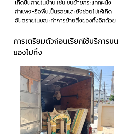
เกิดขึ้นภายในบ้าน เช่น ขนย้ายกระแทกผนัง
กำแพงหรือพื้นเป็นรอยและยังช่วยไม่ให้เกิด
อันตรายในขณะทำการย้ายสิ่งของทิ้งอีกด้วย
การเตรียมตัวก่อนเรียกใช้บริการขน
ของไปทิ้ง