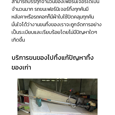
สามารถบรรทุกจำนวนของเฟอร์นิเจอร์ได้เป็น
จำนวนมาก รถขนเฟอร์นิเจอร์ทิ้งทุกคันมี
หลังคาหรือรถคอกก็มีผ้าใบใช้ปิดคลุมทุกคัน
มั่นใจได้ว่างานขนทิ้งของเราจะถูกจัดการอย่าง
เป็นระเบียบและเรียบร้อยโดยไม่มีปัญหาใดๆ
เกิดขึ้น
บริการขนของไปทิ้งแก้ปัญหาทิ้ง
ของเก่า